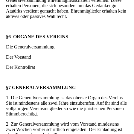
Generalversammlung Ehrenmitgliedschaften verleihen. Diese
erhalten Personen, die sich besonders um das Gedankengut
Atatürks verdient gemacht haben. Ehrenmitglieder erhalten kein
aktives oder passives Wahlrecht.
§6 ORGANE DES VEREINS
Die Generalversammlung
Der Vorstand
Der Kontrollrat
§7 GENERALVERSAMMLUNG
1. Die Generalversammlung ist das oberste Organ des Vereins.
Sie ist mindestens alle zwei Jahre einzuberufen. Auf ihr sind alle
volljährigen Vereinsmitglieder so wie die juristischen Personen
Stimmberechtigt.
2. Zur Generalversammlung wird vom Vorstand mindestens
zwei Wochen vorher schriftlich eingeladen. Der Einladung ist