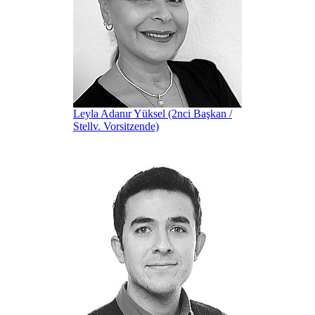
Leyla Adanır Yüksel (2nci Başkan /
Stellv. Vorsitzende)