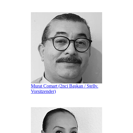
Murat Comart (2nci Başkan / Stellv.
Vorsitzender)